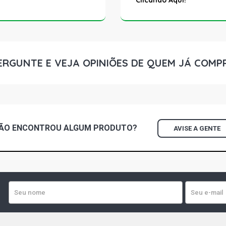
Clicando Aqui!
ERGUNTE E VEJA OPINIÕES DE QUEM JÁ COMP
ÃO ENCONTROU
ALGUM
PRODUTO?
AVISE A GENTE