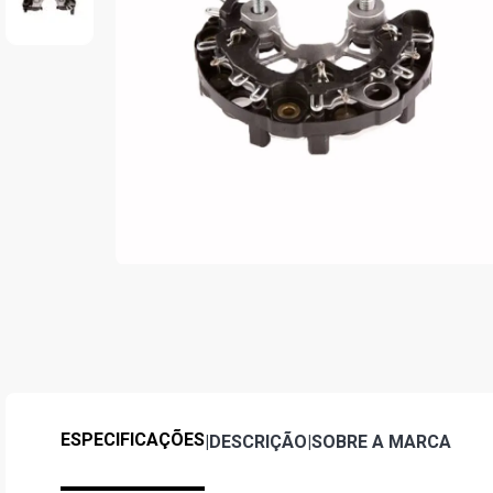
ESPECIFICAÇÕES
|
DESCRIÇÃO
|
SOBRE A MARCA