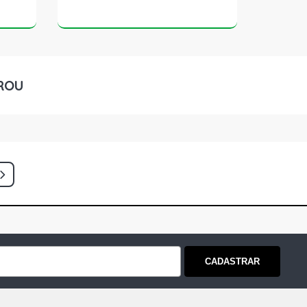
ROU
CADASTRAR