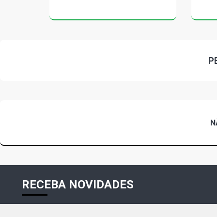
P
N
RECEBA NOVIDADES