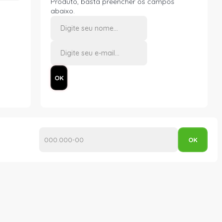
Produto, basta preencher os campos
abaixo.