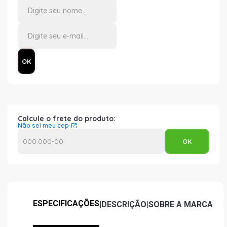
Calcule o frete do produto:
Não sei meu cep
ESPECIFICAÇÕES
|
DESCRIÇÃO
|
SOBRE A MARCA