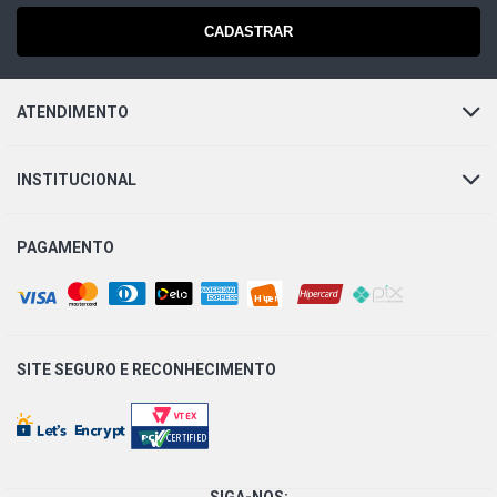
CADASTRAR
ATENDIMENTO
INSTITUCIONAL
PAGAMENTO
SITE SEGURO E
RECONHECIMENTO