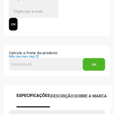
Calcule o frete do produto:
Não sei meu cep
ESPECIFICAÇÕES
|
DESCRIÇÃO
|
SOBRE A MARCA