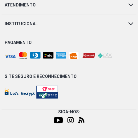
ATENDIMENTO
INSTITUCIONAL
PAGAMENTO
SITE SEGURO E
RECONHECIMENTO
SIGA-NOS: