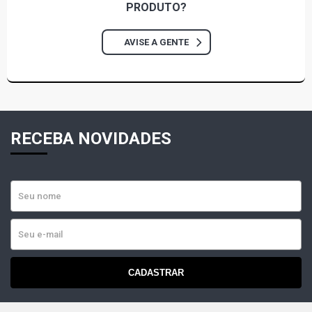
PRODUTO?
AVISE A GENTE
RECEBA NOVIDADES
CADASTRAR