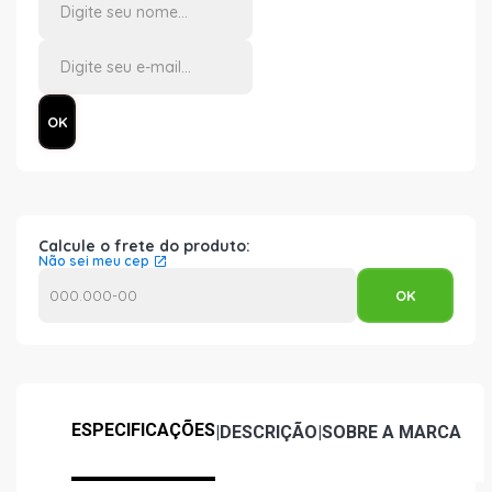
Calcule o frete do produto:
Não sei meu cep
ESPECIFICAÇÕES
|
DESCRIÇÃO
|
SOBRE A MARCA