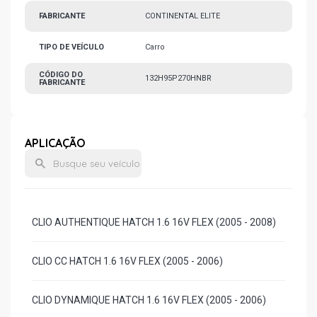
FABRICANTE
CONTINENTAL ELITE
TIPO DE VEÍCULO
Carro
CÓDIGO DO
132H95P270HNBR
FABRICANTE
APLICAÇÃO
CLIO AUTHENTIQUE HATCH 1.6 16V FLEX (2005 - 2008)
CLIO CC HATCH 1.6 16V FLEX (2005 - 2006)
CLIO DYNAMIQUE HATCH 1.6 16V FLEX (2005 - 2006)