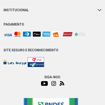
INSTITUCIONAL
PAGAMENTO
SITE SEGURO E
RECONHECIMENTO
SIGA-NOS: