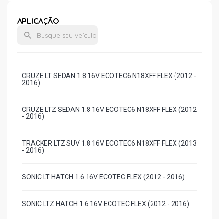
APLICAÇÃO
CRUZE LT SEDAN 1.8 16V ECOTEC6 N18XFF FLEX (2012 -
2016)
CRUZE LTZ SEDAN 1.8 16V ECOTEC6 N18XFF FLEX (2012
- 2016)
TRACKER LTZ SUV 1.8 16V ECOTEC6 N18XFF FLEX (2013
- 2016)
SONIC LT HATCH 1.6 16V ECOTEC FLEX (2012 - 2016)
SONIC LTZ HATCH 1.6 16V ECOTEC FLEX (2012 - 2016)