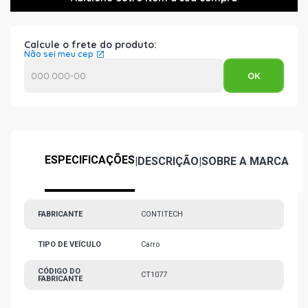
Calcule o frete do produto:
Não sei meu cep
ESPECIFICAÇÕES
|
DESCRIÇÃO
|
SOBRE A MARCA
FABRICANTE
CONTITECH
TIPO DE VEÍCULO
Carro
CÓDIGO DO
CT1077
FABRICANTE