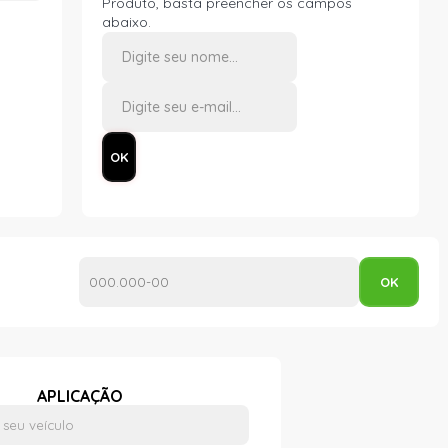
Produto, basta preencher os campos
abaixo.
APLICAÇÃO