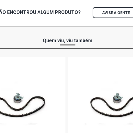
ÃO ENCONTROU
ALGUM
PRODUTO?
AVISE A GENTE
Quem viu, viu também