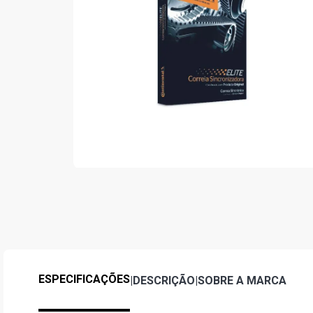
ESPECIFICAÇÕES
|
DESCRIÇÃO
|
SOBRE A MARCA