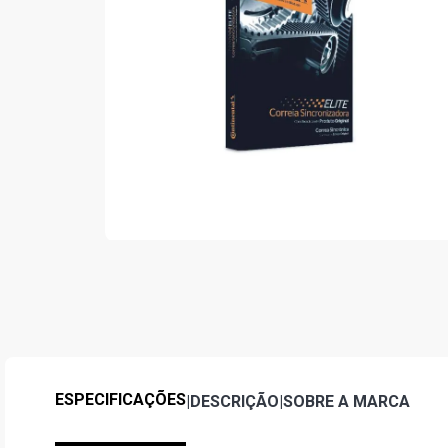
ESPECIFICAÇÕES
|
DESCRIÇÃO
|
SOBRE A MARCA