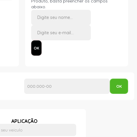
Produto, basta preencher os campos
abaixo.
APLICAÇÃO