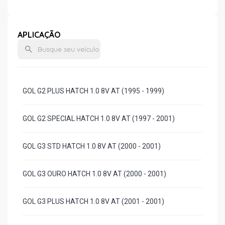
APLICAÇÃO
GOL G2 PLUS HATCH 1.0 8V AT (1995 - 1999)
GOL G2 SPECIAL HATCH 1.0 8V AT (1997 - 2001)
GOL G3 STD HATCH 1.0 8V AT (2000 - 2001)
GOL G3 OURO HATCH 1.0 8V AT (2000 - 2001)
GOL G3 PLUS HATCH 1.0 8V AT (2001 - 2001)