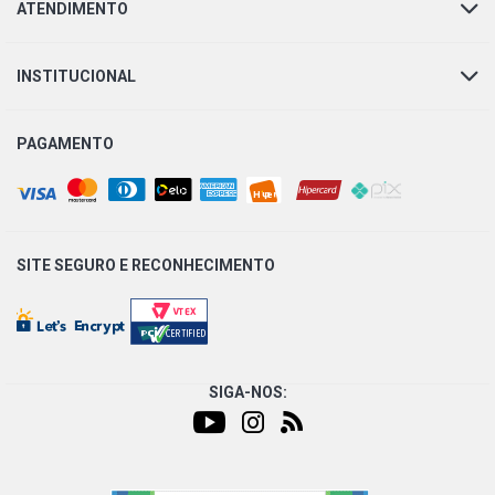
ATENDIMENTO
INSTITUCIONAL
PAGAMENTO
SITE SEGURO E
RECONHECIMENTO
SIGA-NOS: