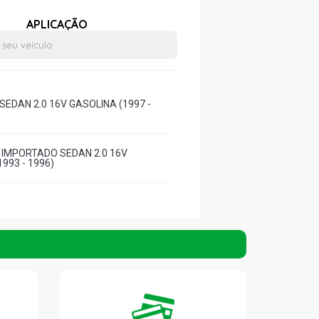
APLICAÇÃO
SEDAN 2.0 16V GASOLINA (1997 -
 IMPORTADO SEDAN 2.0 16V
993 - 1996)