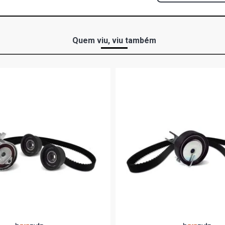
Quem viu, viu também