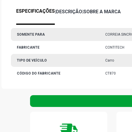
ESPECIFICAÇÕES
|
DESCRIÇÃO
|
SOBRE A MARCA
SOMENTE PARA
CORREIA SINCR
FABRICANTE
CONTITECH
TIPO DE VEÍCULO
Carro
CÓDIGO DO FABRICANTE
CT870