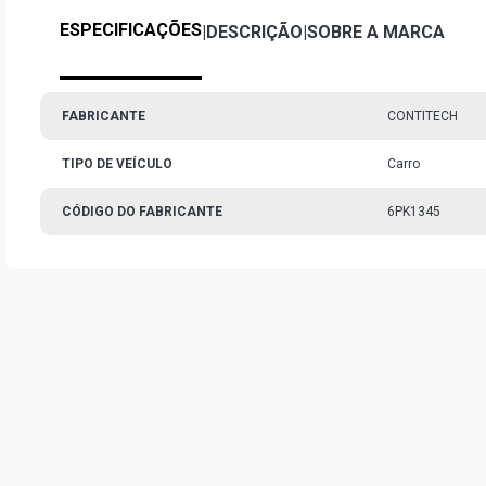
ESPECIFICAÇÕES
|
DESCRIÇÃO
|
SOBRE A MARCA
FABRICANTE
CONTITECH
TIPO DE VEÍCULO
Carro
CÓDIGO DO FABRICANTE
6PK1345