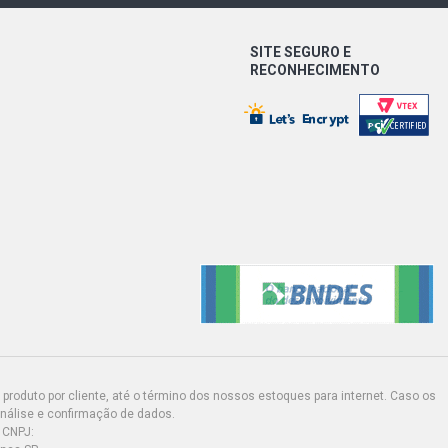
SITE SEGURO E
RECONHECIMENTO
produto por cliente, até o término dos nossos estoques para internet. Caso os
análise e confirmação de dados.
 CNPJ: