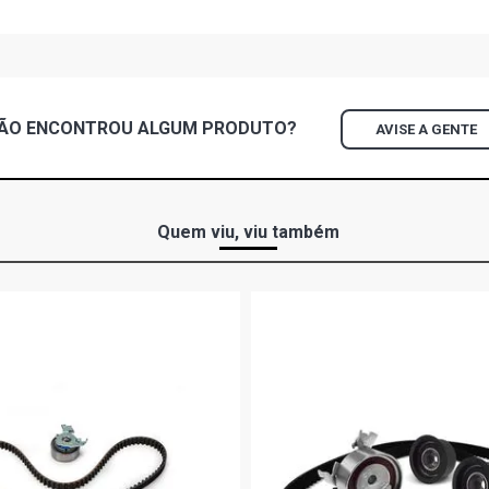
ÃO ENCONTROU
ALGUM
PRODUTO?
AVISE A GENTE
Quem viu, viu também