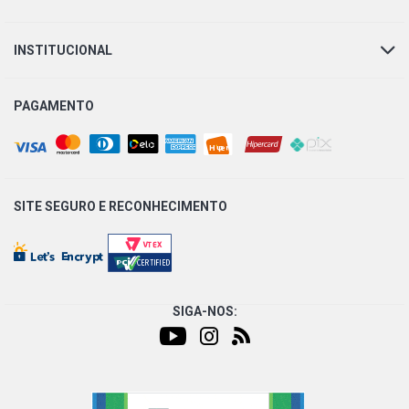
INSTITUCIONAL
PAGAMENTO
SITE SEGURO E
RECONHECIMENTO
SIGA-NOS: