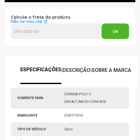
Calcule o frete do produto:
Não sei meu cep
ESPECIFICAÇÕES
|
DESCRIÇÃO
|
SOBRE A MARCA
CORREIA POLY V
SOMENTE PARA
GIR/ALT/BA/DH COM ACD
FABRICANTE
CONTITECH
TIPO DE VEÍCULO
Carro