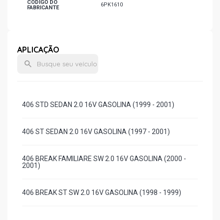
CÓDIGO DO
6PK1610
FABRICANTE
APLICAÇÃO
406 STD SEDAN 2.0 16V GASOLINA (1999 - 2001)
406 ST SEDAN 2.0 16V GASOLINA (1997 - 2001)
406 BREAK FAMILIARE SW 2.0 16V GASOLINA (2000 -
2001)
406 BREAK ST SW 2.0 16V GASOLINA (1998 - 1999)