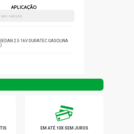
APLICAÇÃO
 SEDAN 2.5 16V DURATEC GASOLINA
)
TIS
EM ATÉ 10X SEM JUROS