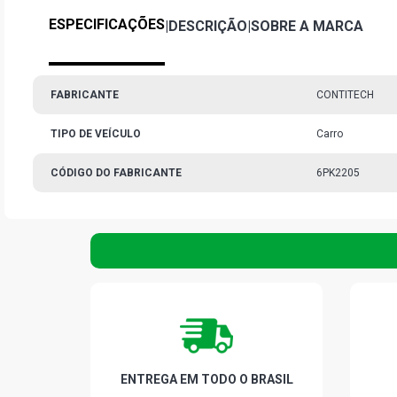
ESPECIFICAÇÕES
|
DESCRIÇÃO
|
SOBRE A MARCA
FABRICANTE
CONTITECH
TIPO DE VEÍCULO
Carro
CÓDIGO DO FABRICANTE
6PK2205
ENTREGA EM TODO O BRASIL