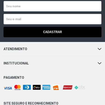
CADASTRAR
ATENDIMENTO
INSTITUCIONAL
PAGAMENTO
SITE SEGURO E
RECONHECIMENTO