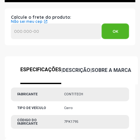
Calcule o frete do produto:
Não sei meu cep
ESPECIFICAÇÕES
|
DESCRIÇÃO
|
SOBRE A MARCA
FABRICANTE
CONTITECH
TIPO DE VEÍCULO
Carro
CÓDIGO DO
7PK1795
FABRICANTE