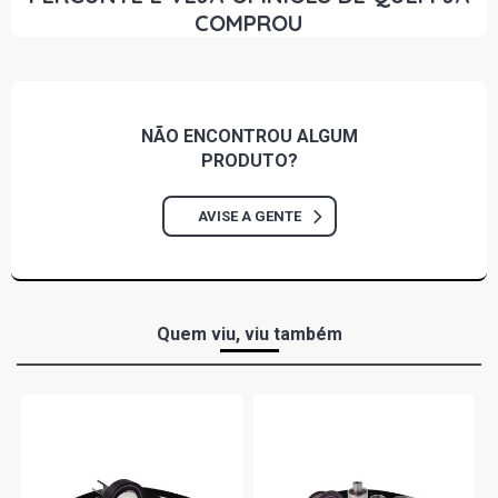
COMPROU
NÃO ENCONTROU
ALGUM
PRODUTO?
AVISE A GENTE
Quem viu, viu também