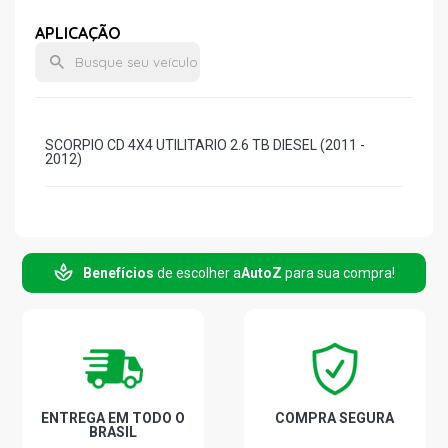
APLICAÇÃO
SCORPIO CD 4X4 UTILITARIO 2.6 TB DIESEL (2011 -
2012)
Benefícios
de escolher a
AutoZ
para sua compra!
ENTREGA EM TODO O
COMPRA SEGURA
BRASIL