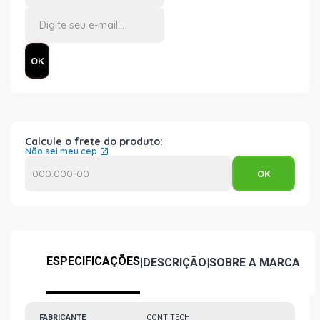
Calcule o frete do produto:
Não sei meu cep
ESPECIFICAÇÕES
|
DESCRIÇÃO
|
SOBRE A MARCA
FABRICANTE
CONTITECH