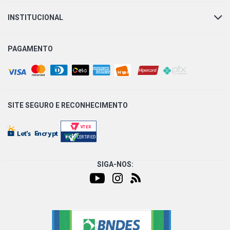
INSTITUCIONAL
PAGAMENTO
SITE SEGURO E
RECONHECIMENTO
SIGA-NOS: