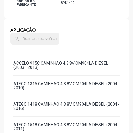
CÓDIGO DO
8PK1412
FABRICANTE
APLICAÇÃO
ACCELO 915C CAMINHAO 4.3 8V OM904LA DIESEL
(2003 - 2013)
ATEGO 1315 CAMINHAO 4.3 8V OM904LA DIESEL (2004 -
2010)
ATEGO 1418 CAMINHAO 4.3 8V OM904LA DIESEL (2004 -
2016)
ATEGO 1518 CAMINHAO 4.3 8V OM904LA DIESEL (2004 -
2011)