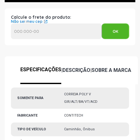
Calcule o frete do produto:
Não sei meu cep
ESPECIFICAÇÕES
|
DESCRIÇÃO
|
SOBRE A MARCA
CORREIA POLY V
SOMENTE PARA
GIR/ALT/BA/VT/ACD
FABRICANTE
CONTITECH
TIPO DE VEÍCULO
Caminhão, Ônibus