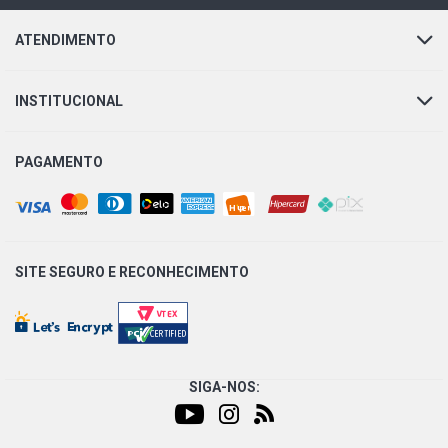
ATENDIMENTO
INSTITUCIONAL
PAGAMENTO
SITE SEGURO E
RECONHECIMENTO
SIGA-NOS: