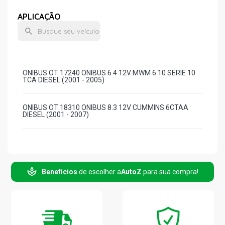
APLICAÇÃO
ONIBUS OT 17240 ONIBUS 6.4 12V MWM 6.10 SERIE 10
TCA DIESEL (2001 - 2005)
ONIBUS OT 18310 ONIBUS 8.3 12V CUMMINS 6CTAA
DIESEL (2001 - 2007)
Benefícios
de escolher a
AutoZ
para sua compra!