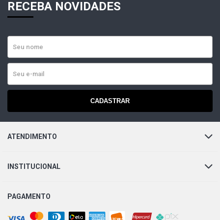
RECEBA NOVIDADES
CADASTRAR
ATENDIMENTO
INSTITUCIONAL
PAGAMENTO