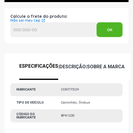
Calcule o frete do produto:
Não sei meu cep
ESPECIFICAÇÕES
|
DESCRIÇÃO
|
SOBRE A MARCA
FABRICANTE
CONTITECH
TIPO DE VEÍCULO
Caminhão, Ônibus
CÓDIGO DO
8PK1530
FABRICANTE