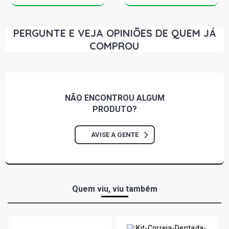
PERGUNTE E VEJA OPINIÕES DE QUEM JÁ
COMPROU
NÃO ENCONTROU
ALGUM
PRODUTO?
AVISE A GENTE
Quem viu, viu também