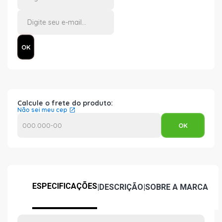
Calcule o frete do produto:
Não sei meu cep
ESPECIFICAÇÕES
|
DESCRIÇÃO
|
SOBRE A MARCA