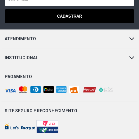
CADASTRAR
ATENDIMENTO
INSTITUCIONAL
PAGAMENTO
SITE SEGURO E
RECONHECIMENTO