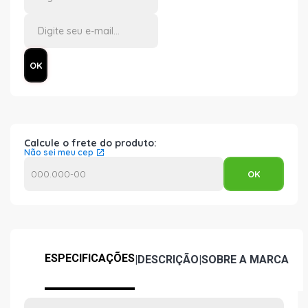
Calcule o frete do produto:
Não sei meu cep
ESPECIFICAÇÕES
|
DESCRIÇÃO
|
SOBRE A MARCA