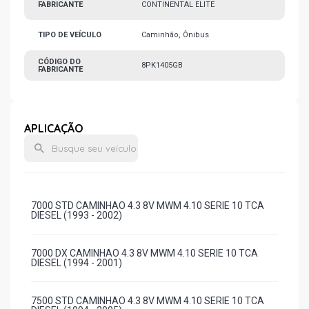
FABRICANTE
CONTINENTAL ELITE
TIPO DE VEÍCULO
Caminhão, Ônibus
CÓDIGO DO
8PK1405GB
FABRICANTE
APLICAÇÃO
7000 STD CAMINHAO 4.3 8V MWM 4.10 SERIE 10 TCA
DIESEL (1993 - 2002)
7000 DX CAMINHAO 4.3 8V MWM 4.10 SERIE 10 TCA
DIESEL (1994 - 2001)
7500 STD CAMINHAO 4.3 8V MWM 4.10 SERIE 10 TCA