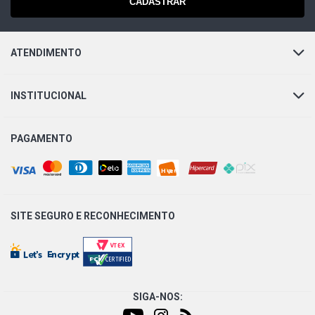
CADASTRAR
ATENDIMENTO
INSTITUCIONAL
PAGAMENTO
SITE SEGURO E
RECONHECIMENTO
SIGA-NOS: