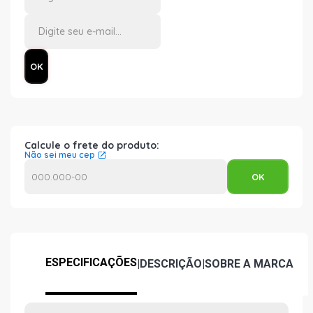
Calcule o frete do produto:
Não sei meu cep
ESPECIFICAÇÕES
|
DESCRIÇÃO
|
SOBRE A MARCA