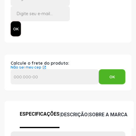
Calcule o frete do produto:
Não sei meu cep
ESPECIFICAÇÕES
|
DESCRIÇÃO
|
SOBRE A MARCA