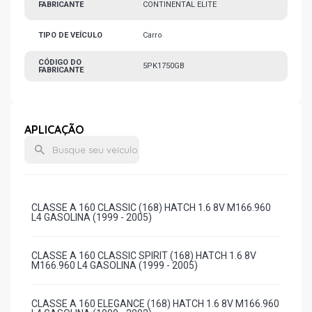
FABRICANTE
CONTINENTAL ELITE
TIPO DE VEÍCULO
Carro
CÓDIGO DO
5PK1750GB
FABRICANTE
APLICAÇÃO
CLASSE A 160 CLASSIC (168) HATCH 1.6 8V M166.960
L4 GASOLINA (1999 - 2005)
CLASSE A 160 CLASSIC SPIRIT (168) HATCH 1.6 8V
M166.960 L4 GASOLINA (1999 - 2005)
CLASSE A 160 ELEGANCE (168) HATCH 1.6 8V M166.960