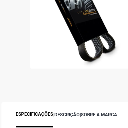
ESPECIFICAÇÕES
|
DESCRIÇÃO
|
SOBRE A MARCA