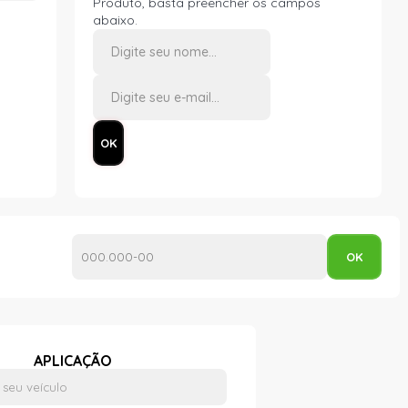
Produto, basta preencher os campos
abaixo.
APLICAÇÃO