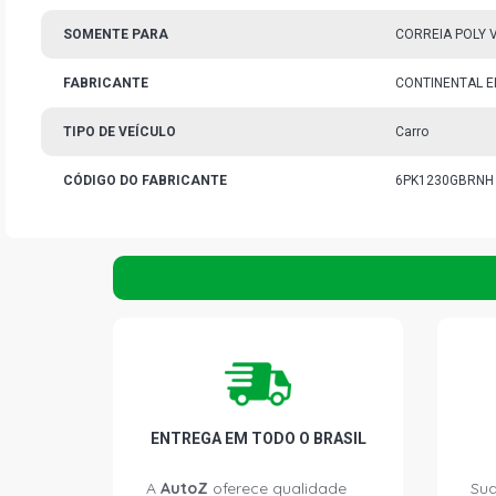
SOMENTE PARA
CORREIA POLY 
FABRICANTE
CONTINENTAL E
TIPO DE VEÍCULO
Carro
CÓDIGO DO FABRICANTE
6PK1230GBRNH
ENTREGA EM TODO O BRASIL
A
AutoZ
oferece qualidade
Sua