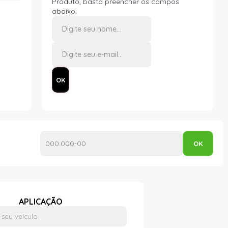
Produto, basta preencher os campos
abaixo.
APLICAÇÃO