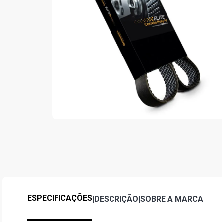
ESPECIFICAÇÕES
|
DESCRIÇÃO
|
SOBRE A MARCA