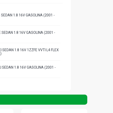
 SEDAN 1.8 16V GASOLINA (2001 -
 SEDAN 1.8 16V GASOLINA (2001 -
 SEDAN 1.8 16V 1ZZFE VVTI L4 FLEX
)
 SEDAN 1.8 16V GASOLINA (2001 -