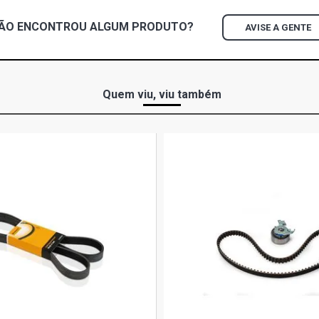
ÃO ENCONTROU
ALGUM
PRODUTO?
AVISE A GENTE
Quem viu, viu também