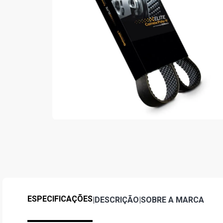
ESPECIFICAÇÕES
|
DESCRIÇÃO
|
SOBRE A MARCA