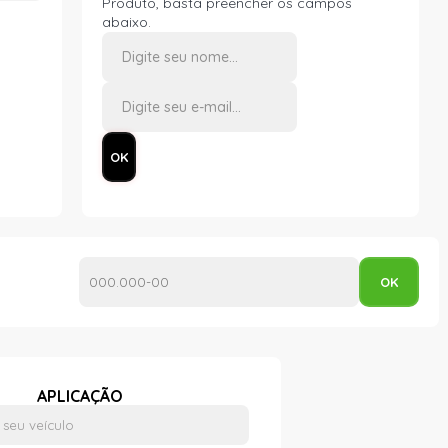
Produto, basta preencher os campos
abaixo.
APLICAÇÃO