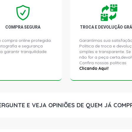
COMPRA SEGURA
TROCA E DEVOLUÇÃO GRÁ
 compra online protegida.
Garantimos sua satisfação
ptografia e segurança
Política de troca e devolu
a garantir tranquilidade.
simples e transparente. Se
não for a peça certa,devol
Confira nossas políticas
Clicando Aqui!
ERGUNTE E VEJA OPINIÕES DE QUEM JÁ COMP