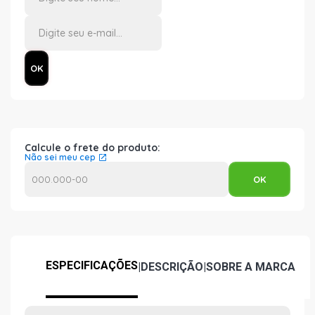
Calcule o frete do produto:
Não sei meu cep
ESPECIFICAÇÕES
|
DESCRIÇÃO
|
SOBRE A MARCA