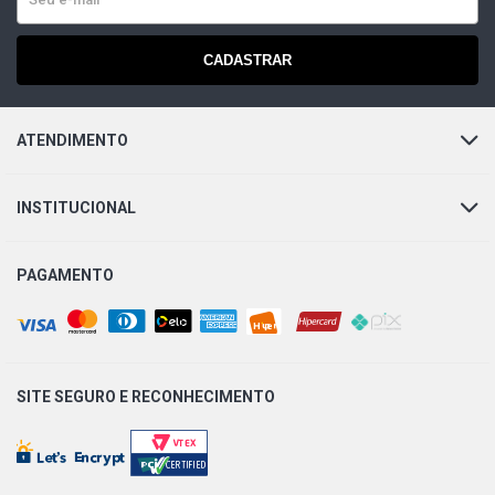
CADASTRAR
ATENDIMENTO
INSTITUCIONAL
PAGAMENTO
SITE SEGURO E
RECONHECIMENTO