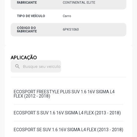
FABRICANTE
CONTINENTAL ELITE
TIPO DE VEÍCULO
Carro
CÓDIGO DO
6PKS1060
FABRICANTE
APLICAÇÃO
ECOSPORT FREESTYLE PLUS SUV 1.6 16V SIGMA L4
FLEX (2012 - 2018)
ECOSPORT S SUV 1.6 16V SIGMA L4 FLEX (2013 - 2018)
ECOSPORT SE SUV 1.6 16V SIGMA L4 FLEX (2013 - 2018)