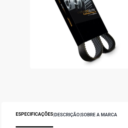
ESPECIFICAÇÕES
|
DESCRIÇÃO
|
SOBRE A MARCA