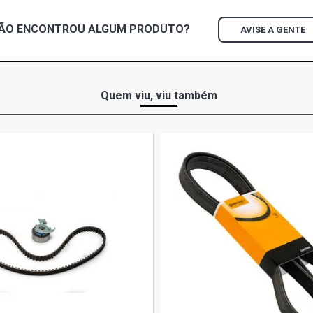
ÃO ENCONTROU
ALGUM
PRODUTO?
AVISE A GENTE
Quem viu, viu também