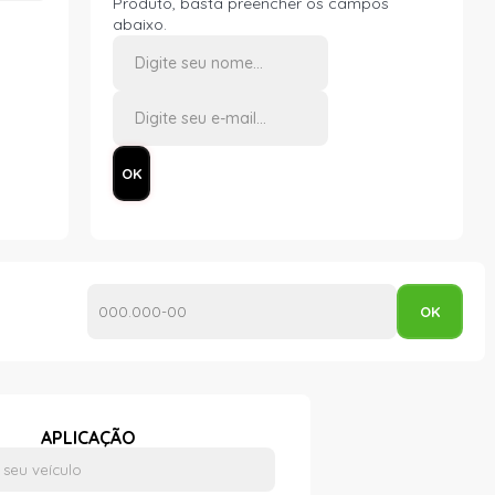
Produto, basta preencher os campos
abaixo.
APLICAÇÃO