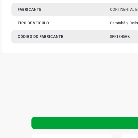
FABRICANTE
CONTINENTAL E
TIPO DE VEÍCULO
Caminhão, Ônib
CÓDIGO DO FABRICANTE
8PK1345GB