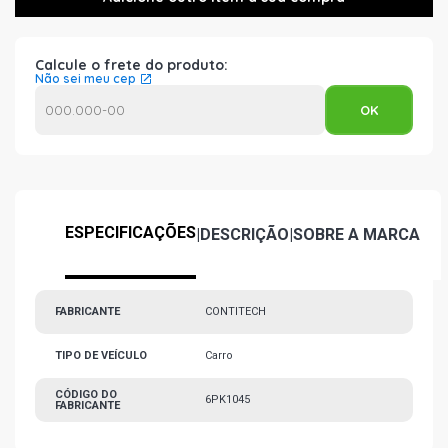
Calcule o frete do produto:
Não sei meu cep
ESPECIFICAÇÕES
|
DESCRIÇÃO
|
SOBRE A MARCA
FABRICANTE
CONTITECH
TIPO DE VEÍCULO
Carro
CÓDIGO DO
6PK1045
FABRICANTE