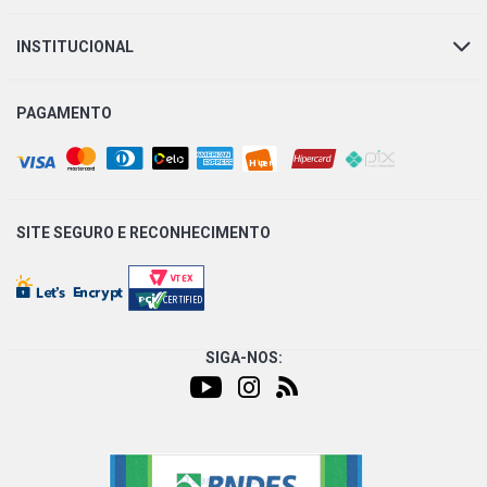
INSTITUCIONAL
PAGAMENTO
SITE SEGURO E
RECONHECIMENTO
SIGA-NOS: