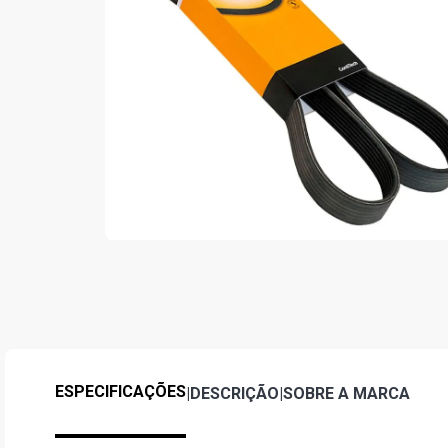
ESPECIFICAÇÕES
|
DESCRIÇÃO
|
SOBRE A MARCA