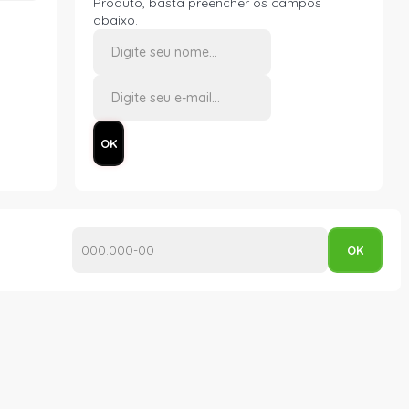
Produto, basta preencher os campos
abaixo.