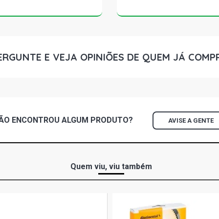
ERGUNTE E VEJA OPINIÕES DE QUEM JÁ COMP
ÃO ENCONTROU
ALGUM
PRODUTO?
AVISE A GENTE
Quem viu, viu também