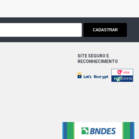
CADASTRAR
SITE SEGURO E
RECONHECIMENTO