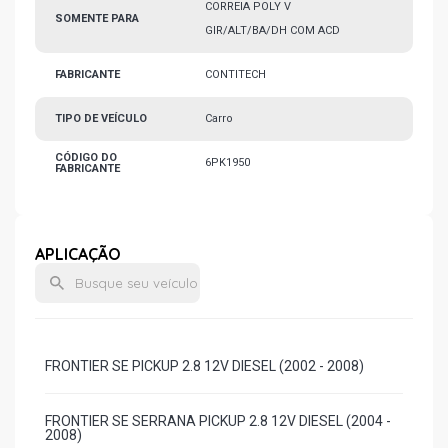
CORREIA POLY V
SOMENTE PARA
GIR/ALT/BA/DH COM ACD
FABRICANTE
CONTITECH
TIPO DE VEÍCULO
Carro
CÓDIGO DO
6PK1950
FABRICANTE
APLICAÇÃO
FRONTIER SE PICKUP 2.8 12V DIESEL (2002 - 2008)
FRONTIER SE SERRANA PICKUP 2.8 12V DIESEL (2004 -
2008)