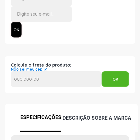
Calcule o frete do produto:
Não sei meu cep
ESPECIFICAÇÕES
|
DESCRIÇÃO
|
SOBRE A MARCA