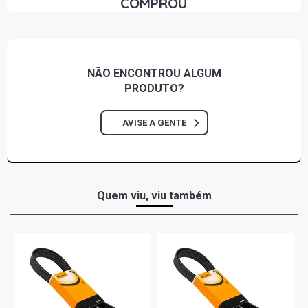
COMPROU
NÃO ENCONTROU
ALGUM
PRODUTO?
AVISE A GENTE
Quem viu, viu também