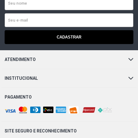
CADASTRAR
ATENDIMENTO
INSTITUCIONAL
PAGAMENTO
SITE SEGURO E
RECONHECIMENTO