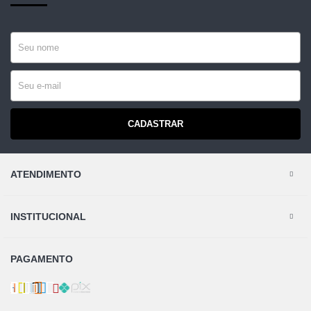
CADASTRAR
ATENDIMENTO
INSTITUCIONAL
PAGAMENTO