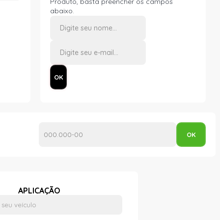
Produto, basta preencher os campos
abaixo.
APLICAÇÃO