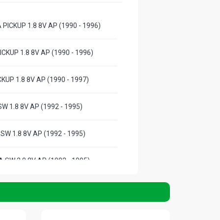
PICKUP 1.8 8V AP (1990 - 1996)
CKUP 1.8 8V AP (1990 - 1996)
KUP 1.8 8V AP (1990 - 1997)
W 1.8 8V AP (1992 - 1995)
 SW 1.8 8V AP (1992 - 1995)
 SW 2.0 8V AP (1992 - 1995)
 I SW 2.0 8V AP (1992 - 1995)
W 2.0 8V AP (1992 - 1995)