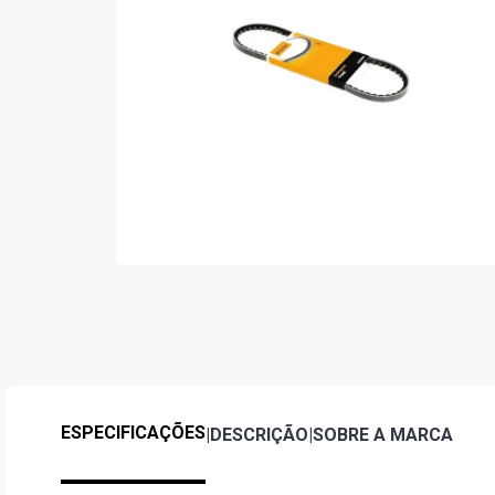
ESPECIFICAÇÕES
|
DESCRIÇÃO
|
SOBRE A MARCA