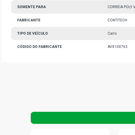
SOMENTE PARA
CORREIA POLY V
FABRICANTE
CONTITECH
TIPO DE VEÍCULO
Carro
CÓDIGO DO FABRICANTE
AVX10X763