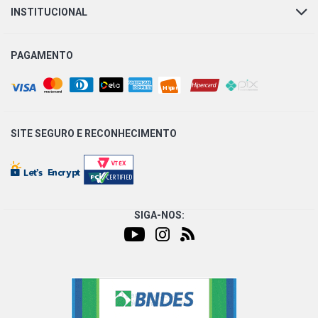
INSTITUCIONAL
PAGAMENTO
SITE SEGURO E
RECONHECIMENTO
SIGA-NOS: