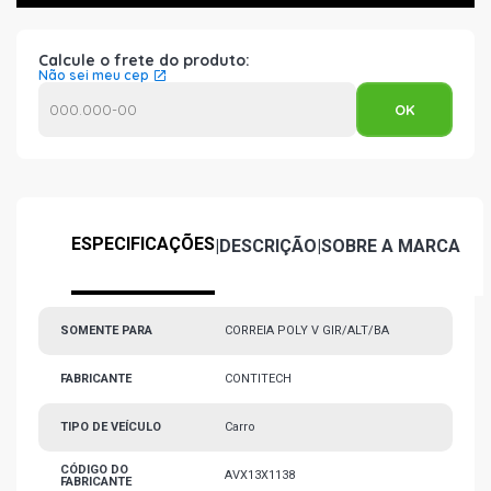
Calcule o frete do produto:
Não sei meu cep
ESPECIFICAÇÕES
|
DESCRIÇÃO
|
SOBRE A MARCA
SOMENTE PARA
CORREIA POLY V GIR/ALT/BA
FABRICANTE
CONTITECH
TIPO DE VEÍCULO
Carro
CÓDIGO DO
AVX13X1138
FABRICANTE