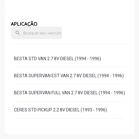
APLICAÇÃO
BESTA STD VAN 2.7 8V DIESEL (1994 - 1996)
BESTA SUPERVAN EST VAN 2.7 8V DIESEL (1994 - 1996)
BESTA SUPERVAN FULL VAN 2.7 8V DIESEL (1994 - 1996)
CERES STD PICKUP 2.2 8V DIESEL (1993 - 1996)