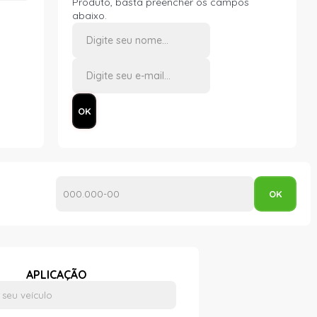
Produto, basta preencher os campos
abaixo.
APLICAÇÃO