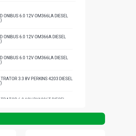
D ONIBUS 6.0 12V OM366LA DIESEL
)
D ONIBUS 6.0 12V OM366A DIESEL
)
D ONIBUS 6.0 12V OM366LA DIESEL
)
 TRATOR 3.3 8V PERKINS 4203 DIESEL
)
 TRATOR 6.0 12V PK1006T DIESEL
)
 TRATOR 6.0 12V PK1006T DIESEL
)