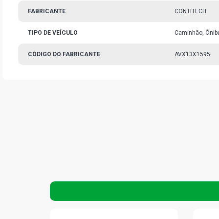
FABRICANTE
CONTITECH
TIPO DE VEÍCULO
Caminhão, Ônibu
CÓDIGO DO FABRICANTE
AVX13X1595