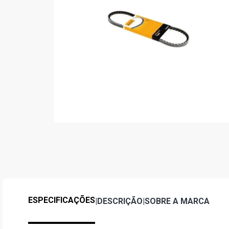
ESPECIFICAÇÕES
|
DESCRIÇÃO
|
SOBRE A MARCA