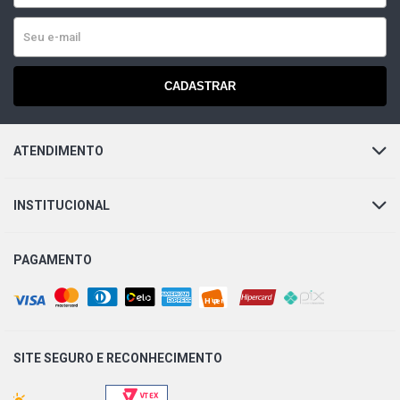
CADASTRAR
ATENDIMENTO
INSTITUCIONAL
PAGAMENTO
SITE SEGURO E
RECONHECIMENTO