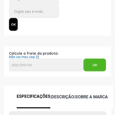
Calcule o frete do produto:
Não sei meu cep
ESPECIFICAÇÕES
|
DESCRIÇÃO
|
SOBRE A MARCA