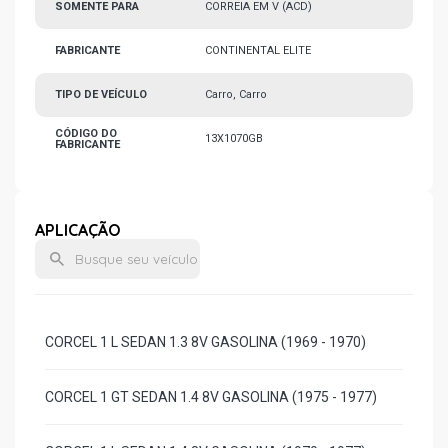
SOMENTE PARA
CORREIA EM V (ACD)
FABRICANTE
CONTINENTAL ELITE
TIPO DE VEÍCULO
Carro, Carro
CÓDIGO DO
13X1070GB
FABRICANTE
APLICAÇÃO
CORCEL 1 L SEDAN 1.3 8V GASOLINA (1969 - 1970)
CORCEL 1 GT SEDAN 1.4 8V GASOLINA (1975 - 1977)