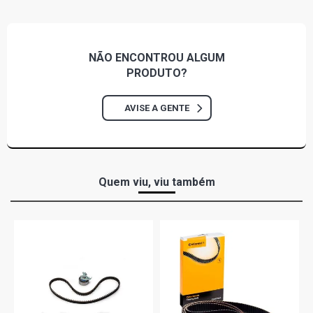
NÃO ENCONTROU
ALGUM
PRODUTO?
AVISE A GENTE
Quem viu, viu também