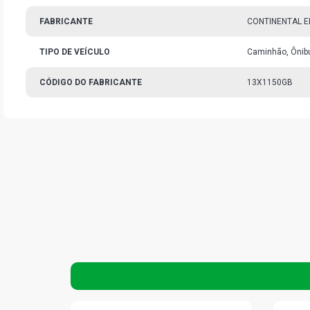
FABRICANTE
CONTINENTAL E
TIPO DE VEÍCULO
Caminhão, Ônibu
CÓDIGO DO FABRICANTE
13X1150GB