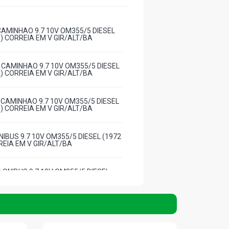
CAMINHAO 9.7 10V OM355/5 DIESEL
1) CORREIA EM V GIR/ALT/BA
 CAMINHAO 9.7 10V OM355/5 DIESEL
2) CORREIA EM V GIR/ALT/BA
 CAMINHAO 9.7 10V OM355/5 DIESEL
1) CORREIA EM V GIR/ALT/BA
IBUS 9.7 10V OM355/5 DIESEL (1972
REIA EM V GIR/ALT/BA
 ONIBUS 9.7 10V OM355/5 DIESEL
6) CORREIA EM V GIR/ALT/BA
 ONIBUS 9.7 10V OM355/5 DIESEL
8) CORREIA EM V GIR/ALT/BA