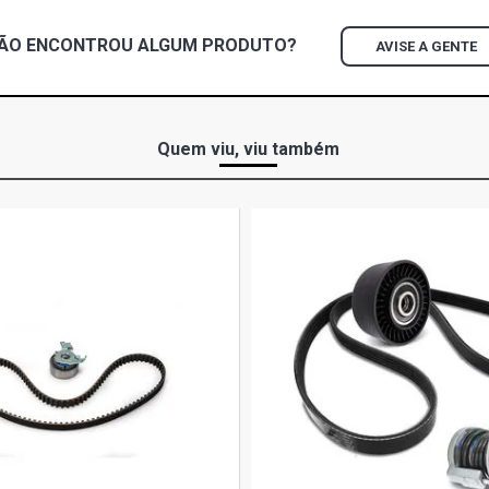
ÃO ENCONTROU
ALGUM
PRODUTO?
AVISE A GENTE
Quem viu, viu também