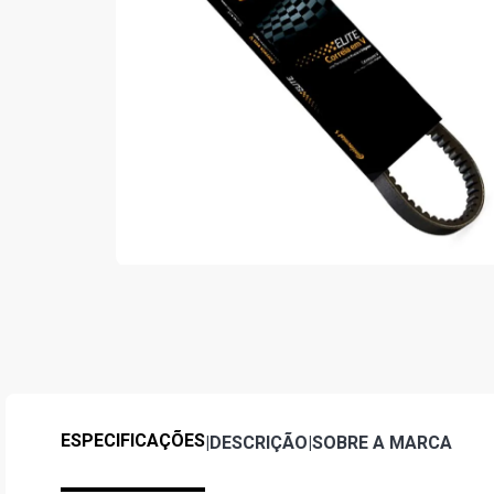
ESPECIFICAÇÕES
|
DESCRIÇÃO
|
SOBRE A MARCA