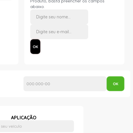
Produto, basta preencher os campos
abaixo.
APLICAÇÃO