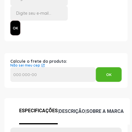
Calcule o frete do produto:
Não sei meu cep
ESPECIFICAÇÕES
|
DESCRIÇÃO
|
SOBRE A MARCA