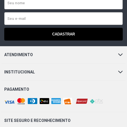
CADASTRAR
ATENDIMENTO
INSTITUCIONAL
PAGAMENTO
SITE SEGURO E
RECONHECIMENTO