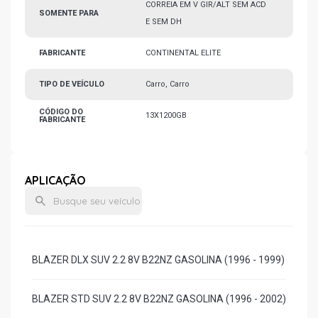
CORREIA EM V GIR/ALT SEM ACD
SOMENTE PARA
E SEM DH
FABRICANTE
CONTINENTAL ELITE
TIPO DE VEÍCULO
Carro, Carro
CÓDIGO DO
13X1200GB
FABRICANTE
APLICAÇÃO
BLAZER DLX SUV 2.2 8V B22NZ GASOLINA (1996 - 1999)
BLAZER STD SUV 2.2 8V B22NZ GASOLINA (1996 - 2002)