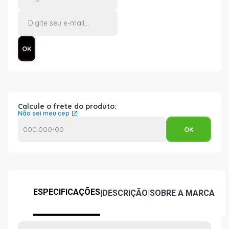
Calcule o frete do produto:
Não sei meu cep
ESPECIFICAÇÕES
|
DESCRIÇÃO
|
SOBRE A MARCA