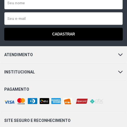
CADASTRAR
ATENDIMENTO
INSTITUCIONAL
PAGAMENTO
SITE SEGURO E
RECONHECIMENTO