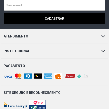
CADASTRAR
ATENDIMENTO
INSTITUCIONAL
PAGAMENTO
SITE SEGURO E
RECONHECIMENTO