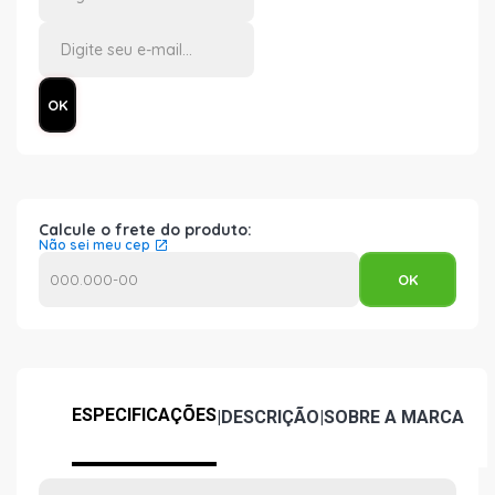
Calcule o frete do produto:
Não sei meu cep
ESPECIFICAÇÕES
|
DESCRIÇÃO
|
SOBRE A MARCA