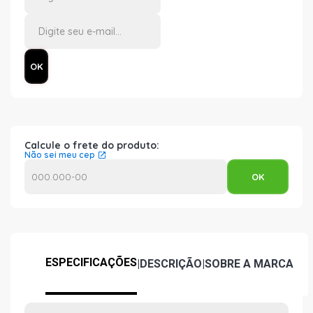
Calcule o frete do produto:
Não sei meu cep
ESPECIFICAÇÕES
|
DESCRIÇÃO
|
SOBRE A MARCA