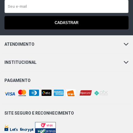
1989)
LK1514 STD CAMINHAO 5.7 12V OM352 DIESEL (1987 -
1990)
CADASTRAR
LK2013 STD CAMINHAO 5.7 12V OM352 DIESEL (1970 -
1984)
ATENDIMENTO
LK2213 STD CAMINHAO 5.7 12V OM352 DIESEL (1970 -
INSTITUCIONAL
1989)
LS1113 STD CAMINHAO 5.7 12V OM352 DIESEL (1982 -
PAGAMENTO
1987)
LS1313 STD CAMINHAO 5.7 12V OM352 DIESEL (1970 -
1988)
SITE SEGURO E
RECONHECIMENTO
LS1314 STD CAMINHAO 5.7 12V OM352 DIESEL (1987 -
1989)