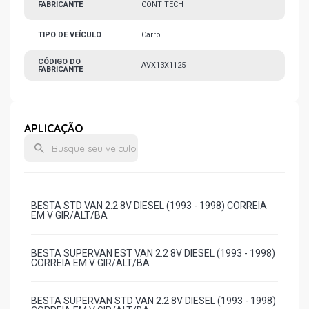
FABRICANTE
CONTITECH
TIPO DE VEÍCULO
Carro
CÓDIGO DO
AVX13X1125
FABRICANTE
APLICAÇÃO
BESTA STD VAN 2.2 8V DIESEL (1993 - 1998) CORREIA
EM V GIR/ALT/BA
BESTA SUPERVAN EST VAN 2.2 8V DIESEL (1993 - 1998)
CORREIA EM V GIR/ALT/BA
BESTA SUPERVAN STD VAN 2.2 8V DIESEL (1993 - 1998)