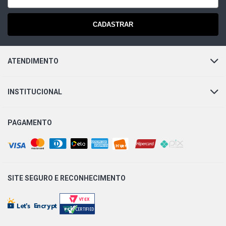
CADASTRAR
ATENDIMENTO
INSTITUCIONAL
PAGAMENTO
SITE SEGURO E
RECONHECIMENTO