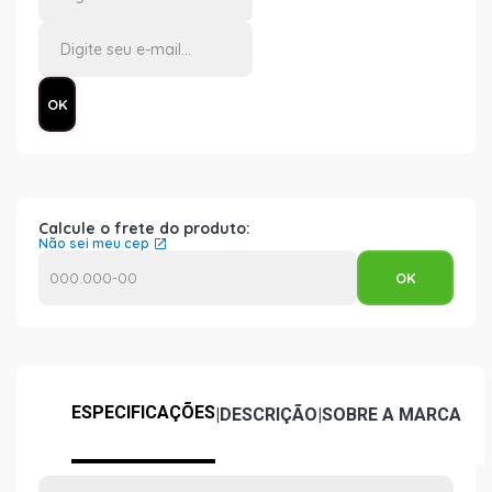
Calcule o frete do produto:
Não sei meu cep
ESPECIFICAÇÕES
|
DESCRIÇÃO
|
SOBRE A MARCA