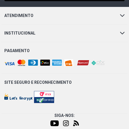
ATENDIMENTO
INSTITUCIONAL
PAGAMENTO
SITE SEGURO E
RECONHECIMENTO
SIGA-NOS: