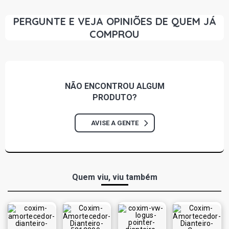
PERGUNTE E VEJA OPINIÕES DE QUEM JÁ
COMPROU
NÃO ENCONTROU
ALGUM
PRODUTO?
AVISE A GENTE
Quem viu, viu também