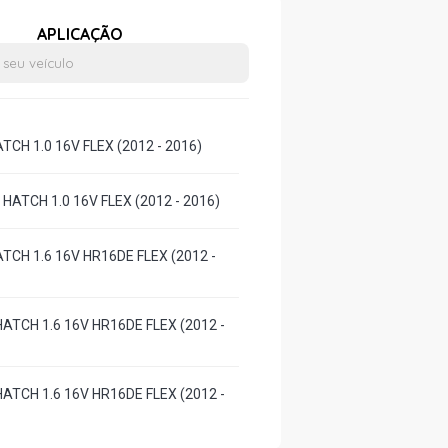
APLICAÇÃO
CH 1.0 16V FLEX (2012 - 2016)
ATCH 1.0 16V FLEX (2012 - 2016)
TCH 1.6 16V HR16DE FLEX (2012 -
ATCH 1.6 16V HR16DE FLEX (2012 -
ATCH 1.6 16V HR16DE FLEX (2012 -