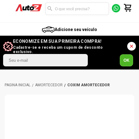
Adicione seu veículo
ECONOMIZE EM SUA PRIMEIRA COMPRA!
Cadastre-se e receba um cupom de desconto
exclusivo.
OK
AMORTECEDOR
COXIM AMORTECEDOR