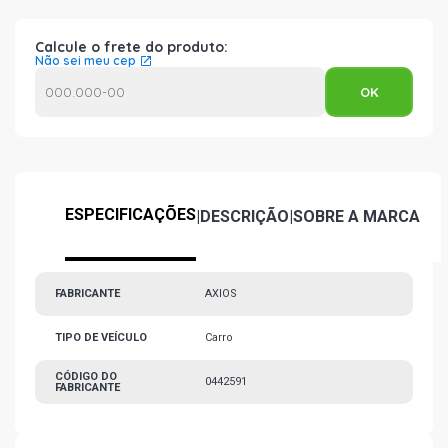
Calcule o frete do produto:
Não sei meu cep
ESPECIFICAÇÕES
|
DESCRIÇÃO
|
SOBRE A MARCA
FABRICANTE
AXIOS
TIPO DE VEÍCULO
Carro
CÓDIGO DO
0442591
FABRICANTE