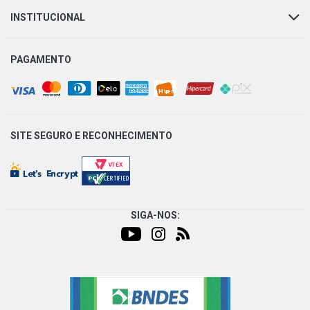
INSTITUCIONAL
PAGAMENTO
SITE SEGURO E
RECONHECIMENTO
SIGA-NOS: