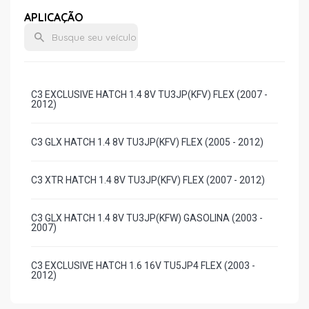
APLICAÇÃO
C3 EXCLUSIVE HATCH 1.4 8V TU3JP(KFV) FLEX (2007 -
2012)
C3 GLX HATCH 1.4 8V TU3JP(KFV) FLEX (2005 - 2012)
C3 XTR HATCH 1.4 8V TU3JP(KFV) FLEX (2007 - 2012)
C3 GLX HATCH 1.4 8V TU3JP(KFW) GASOLINA (2003 -
2007)
C3 EXCLUSIVE HATCH 1.6 16V TU5JP4 FLEX (2003 -
2012)