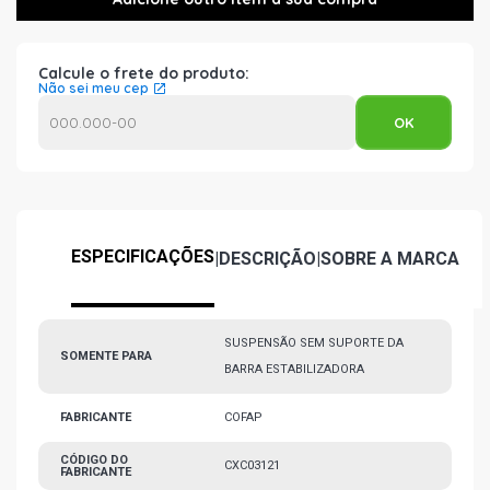
Calcule o frete do produto:
Não sei meu cep
ESPECIFICAÇÕES
|
DESCRIÇÃO
|
SOBRE A MARCA
SUSPENSÃO SEM SUPORTE DA
SOMENTE PARA
BARRA ESTABILIZADORA
FABRICANTE
COFAP
CÓDIGO DO
CXC03121
FABRICANTE