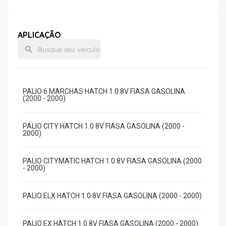
APLICAÇÃO
PALIO 6 MARCHAS HATCH 1.0 8V FIASA GASOLINA
(2000 - 2000)
PALIO CITY HATCH 1.0 8V FIASA GASOLINA (2000 -
2000)
PALIO CITYMATIC HATCH 1.0 8V FIASA GASOLINA (2000
- 2000)
PALIO ELX HATCH 1.0 8V FIASA GASOLINA (2000 - 2000)
PALIO EX HATCH 1.0 8V FIASA GASOLINA (2000 - 2000)