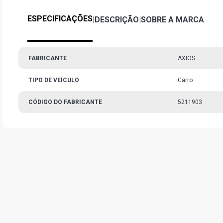
ESPECIFICAÇÕES
|
DESCRIÇÃO
|
SOBRE A MARCA
FABRICANTE
AXIOS
TIPO DE VEÍCULO
Carro
CÓDIGO DO FABRICANTE
5211903