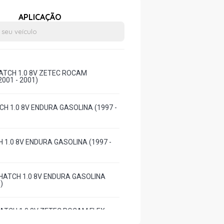
APLICAÇÃO
ATCH 1.0 8V ZETEC ROCAM
001 - 2001)
CH 1.0 8V ENDURA GASOLINA (1997 -
H 1.0 8V ENDURA GASOLINA (1997 -
HATCH 1.0 8V ENDURA GASOLINA
)
ATCH 1.0 8V ZETEC ROCAM FLEX
)