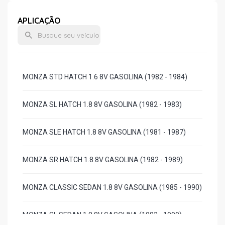
APLICAÇÃO
MONZA STD HATCH 1.6 8V GASOLINA (1982 - 1984)
MONZA SL HATCH 1.8 8V GASOLINA (1982 - 1983)
MONZA SLE HATCH 1.8 8V GASOLINA (1981 - 1987)
MONZA SR HATCH 1.8 8V GASOLINA (1982 - 1989)
MONZA CLASSIC SEDAN 1.8 8V GASOLINA (1985 - 1990)
MONZA SL SEDAN 1.8 8V GASOLINA (1983 - 1990)