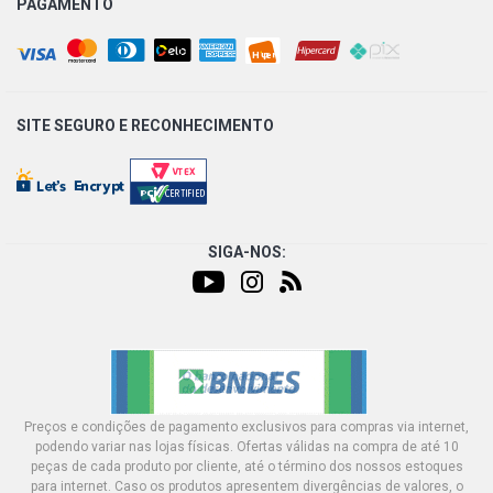
PAGAMENTO
SITE SEGURO E
RECONHECIMENTO
SIGA-NOS:
Preços e condições de pagamento exclusivos para compras via internet,
podendo variar nas lojas físicas. Ofertas válidas na compra de até 10
peças de cada produto por cliente, até o término dos nossos estoques
para internet. Caso os produtos apresentem divergências de valores, o