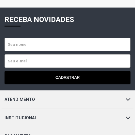
RECEBA NOVIDADES
CADASTRAR
ATENDIMENTO
INSTITUCIONAL