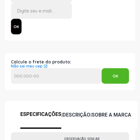
Calcule o frete do produto:
Não sei meu cep
ESPECIFICAÇÕES
|
DESCRIÇÃO
|
SOBRE A MARCA
OBSERVAÇÃO SEM AR