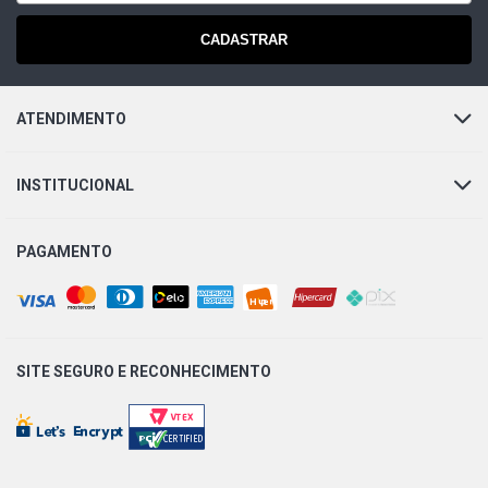
CADASTRAR
ATENDIMENTO
INSTITUCIONAL
PAGAMENTO
SITE SEGURO E
RECONHECIMENTO