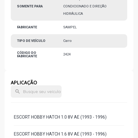
SOMENTE PARA
CONDICIONADO E DIREÇÃO
HIDRÁULICA
FABRICANTE
SAMPEL
TIPO DE VEÍCULO
Carro
CÓDIGO DO
2424
FABRICANTE
APLICAÇÃO
ESCORT HOBBY HATCH 1.0 8V AE (1993 - 1996)
ESCORT HOBBY HATCH 1.6 8V AE (1993 - 1996)