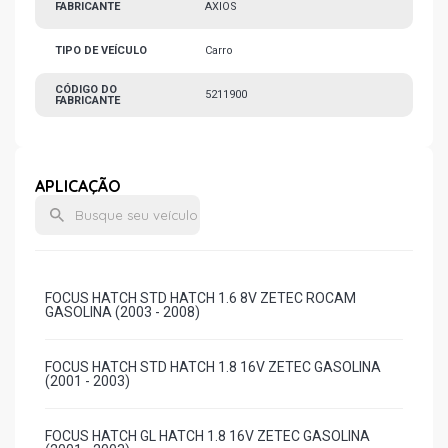
FABRICANTE
AXIOS
TIPO DE VEÍCULO
Carro
CÓDIGO DO
5211900
FABRICANTE
APLICAÇÃO
FOCUS HATCH STD HATCH 1.6 8V ZETEC ROCAM
GASOLINA (2003 - 2008)
FOCUS HATCH STD HATCH 1.8 16V ZETEC GASOLINA
(2001 - 2003)
FOCUS HATCH GL HATCH 1.8 16V ZETEC GASOLINA