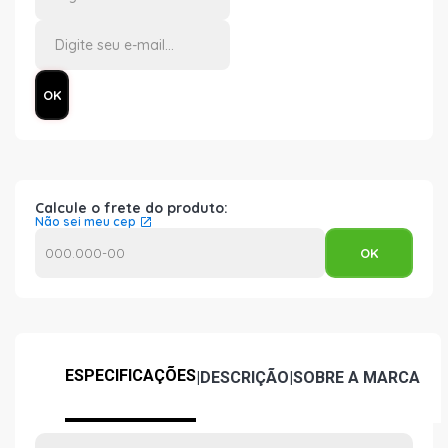
Calcule o frete do produto:
Não sei meu cep
ESPECIFICAÇÕES
|
DESCRIÇÃO
|
SOBRE A MARCA