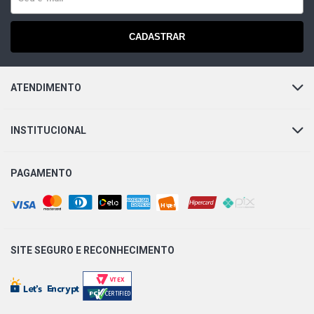
CADASTRAR
ATENDIMENTO
INSTITUCIONAL
PAGAMENTO
SITE SEGURO E
RECONHECIMENTO