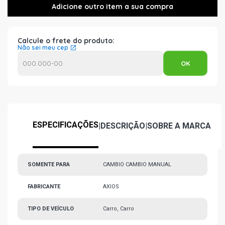
Calcule o frete do produto:
Não sei meu cep
ESPECIFICAÇÕES
|
DESCRIÇÃO
|
SOBRE A MARCA
SOMENTE PARA
CAMBIO CAMBIO MANUAL
FABRICANTE
AXIOS
TIPO DE VEÍCULO
Carro, Carro