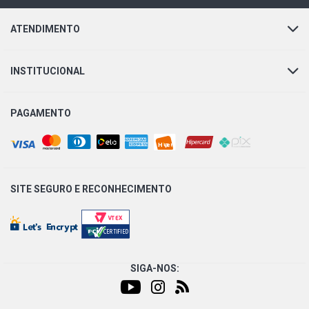
ATENDIMENTO
INSTITUCIONAL
PAGAMENTO
SITE SEGURO E
RECONHECIMENTO
SIGA-NOS: