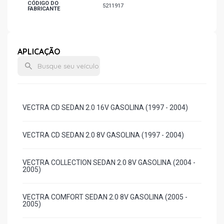
CÓDIGO DO
5211917
FABRICANTE
APLICAÇÃO
VECTRA CD SEDAN 2.0 16V GASOLINA (1997 - 2004)
VECTRA CD SEDAN 2.0 8V GASOLINA (1997 - 2004)
VECTRA COLLECTION SEDAN 2.0 8V GASOLINA (2004 -
2005)
VECTRA COMFORT SEDAN 2.0 8V GASOLINA (2005 -
2005)