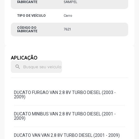
FABRICANTE
SAMPEL
TIPO DE VEÍCULO
Carro
CÓDIGO DO
7621
FABRICANTE
APLICAÇÃO
DUCATO FURGAO VAN 2.8 8V TURBO DIESEL (2003 -
2009)
DUCATO MINIBUS VAN 2.8 8V TURBO DIESEL (2001 -
2009)
DUCATO VAN VAN 2.8 8V TURBO DIESEL (2001 - 2009)