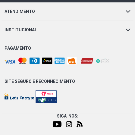
ATENDIMENTO
INSTITUCIONAL
PAGAMENTO
SITE SEGURO E
RECONHECIMENTO
SIGA-NOS: