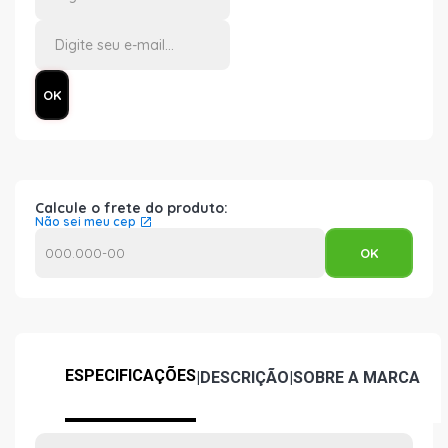
Calcule o frete do produto:
Não sei meu cep
ESPECIFICAÇÕES
|
DESCRIÇÃO
|
SOBRE A MARCA