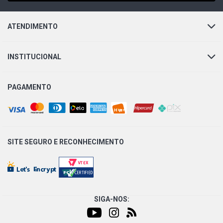
ATENDIMENTO
INSTITUCIONAL
PAGAMENTO
SITE SEGURO E
RECONHECIMENTO
SIGA-NOS: