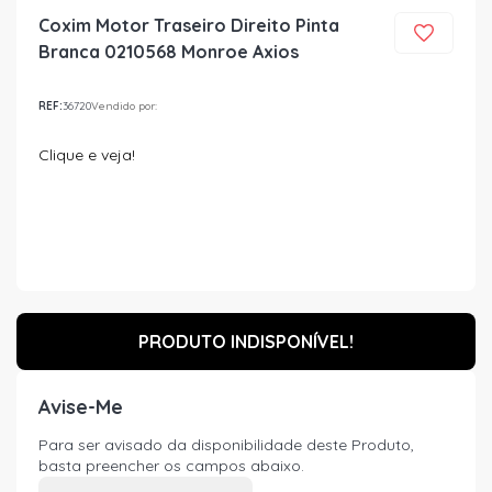
Coxim Motor Traseiro Direito Pinta
Branca 0210568 Monroe Axios
REF:
36720
Vendido por:
Clique e veja!
PRODUTO INDISPONÍVEL!
Avise-Me
Para ser avisado da disponibilidade deste Produto,
basta preencher os campos abaixo.