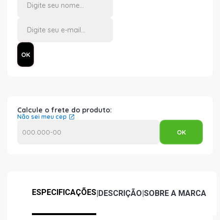
Calcule o frete do produto:
Não sei meu cep
ESPECIFICAÇÕES
|
DESCRIÇÃO
|
SOBRE A MARCA